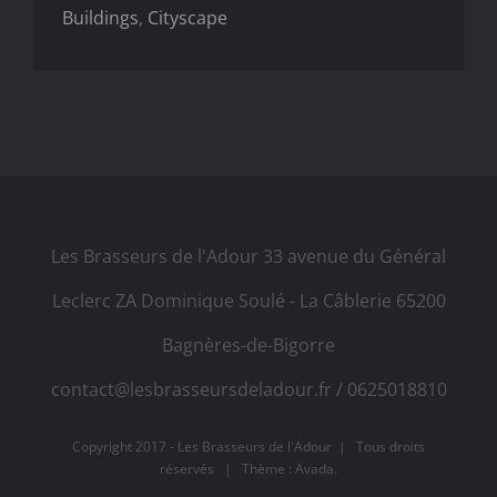
Buildings
,
Cityscape
Les Brasseurs de l'Adour 33 avenue du Général
Leclerc ZA Dominique Soulé - La Câblerie 65200
Bagnères-de-Bigorre
contact@lesbrasseursdeladour.fr / 0625018810
Copyright 2017 - Les Brasseurs de l'Adour | Tous droits
réservés | Thème : Avada.