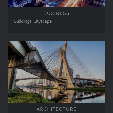
BUSINESS
Buildings
,
Cityscape
ARCHITECTURE
ARCHITECTURE